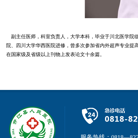
副主任医师，科室负责人，大学本科，毕业于川北医学院临
院、四川大学华西医院进修，曾多次参加省内外超声专业提
在国家级及省级以上刊物上发表论文十余篇。
服务热线：0818—822