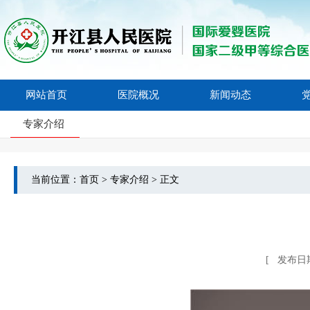
网站首页
医院概况
新闻动态
专家介绍
当前位置：
首页
>
专家介绍
>
正文
[ 发布日