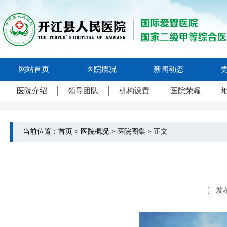
网站首页
医院概况
新闻动态
医院介绍
领导团队
机构设置
医院荣耀
当前位置：
首页
>
医院概况
>
医院图集
>
正文
[ 发